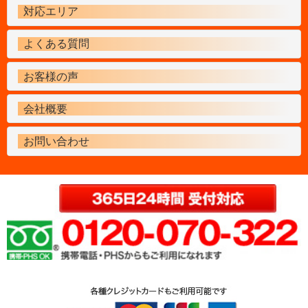
対応エリア
よくある質問
お客様の声
会社概要
お問い合わせ