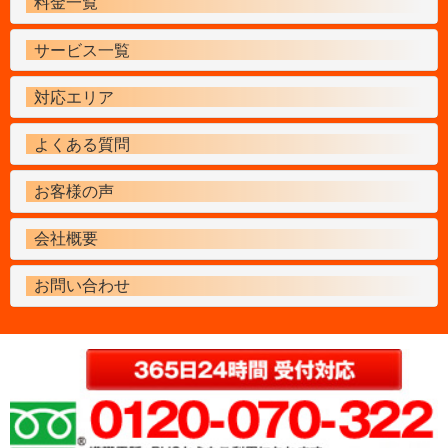
料金一覧
サービス一覧
対応エリア
よくある質問
お客様の声
会社概要
お問い合わせ