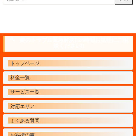
鍵のトラブル緊急解決!!24時間お気軽にご相
談ください!!
トップページ
料金一覧
サービス一覧
対応エリア
よくある質問
お客様の声