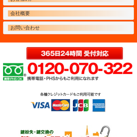
会社概要
お問い合わせ