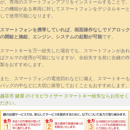
が、専用のスマートフォンアプリをインストールすることで、
この機能がある車両に対してスマートフォンをデジタルキーと
して使用可能になります。
スマートフォンを携帯していれば、画面操作なしでドアロック
の開錠と施錠、エンジン、システムの起動が可能
です。
スマートキーを万一紛失した場合でも、スマートフォンがあれ
ばクルマの使用が可能になりますが、全紛失する前に合鍵の作
製をおすすめします。
また、スマートフォンの電池切れなどに備え、スマートキーも
バッグの中などに大切に保管しておくこともおすすめします。
越谷市 鍵屋 のイモビライザー スマートキー紛失ならお任せく
ださい。