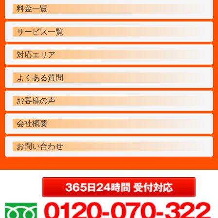
料金一覧
サービス一覧
対応エリア
よくある質問
お客様の声
会社概要
お問い合わせ