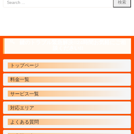
鍵のトラブル緊急解決!!24時間お気軽にご相
談ください!!
トップページ
料金一覧
サービス一覧
対応エリア
よくある質問