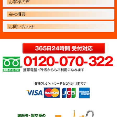
お客様の声
会社概要
お問い合わせ