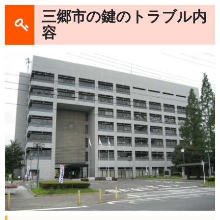
三郷市の鍵のトラブル内
容