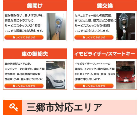
三郷市対応エリア