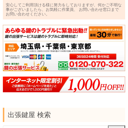
安心してご利用頂ける様に努力をしておりますが、何かご不明な
事がございましたら、お気軽に作業員、 お問い合わせ窓口まで
お問い合わせください。
出張鍵屋 検索